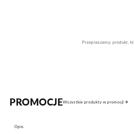
Przepraszamy, produkt, kt
PROMOCJE
Wszystkie produkty w promocji
Opis