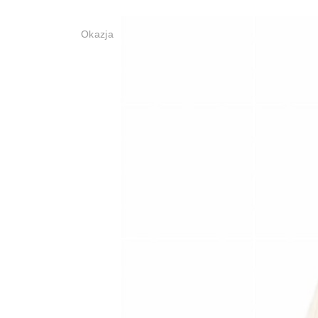
Okazja