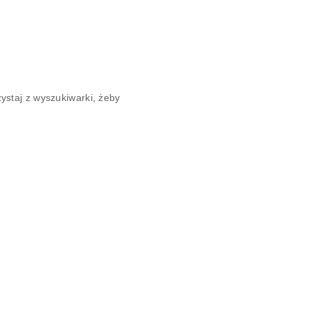
ystaj z wyszukiwarki, żeby