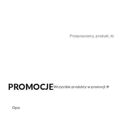
Przepraszamy, produkt, kt
PROMOCJE
Wszystkie produkty w promocji
Opis