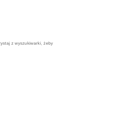
ystaj z wyszukiwarki, żeby