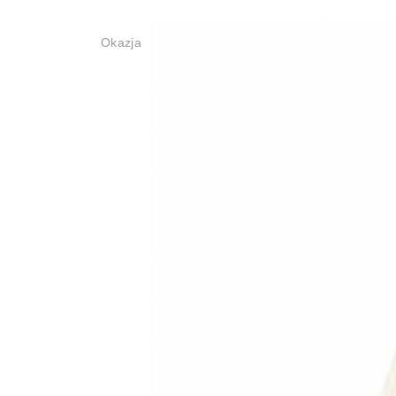
Okazja