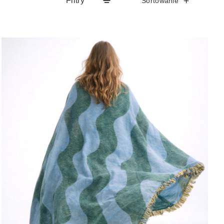
Filtry
Sortowanie