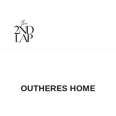
OUTHERES HOME