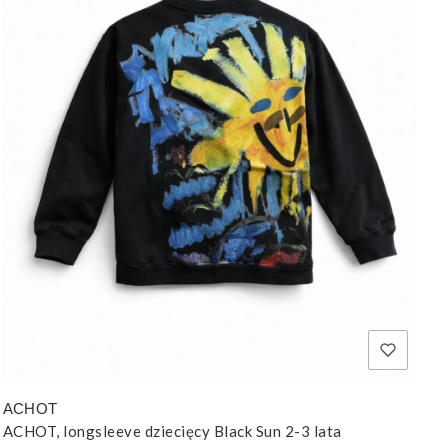
ACHOT
ACHOT, longsleeve dziecięcy Black Sun 2-3 lata