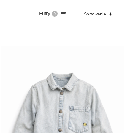
Filtry
Sortowanie
0