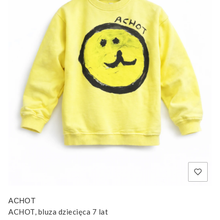
ACHOT
ACHOT, bluza dziecięca 7 lat