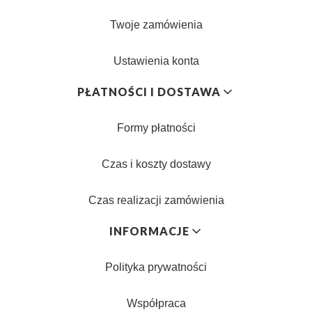
Twoje zamówienia
Ustawienia konta
PŁATNOŚCI I DOSTAWA
Formy płatności
Czas i koszty dostawy
Czas realizacji zamówienia
INFORMACJE
Polityka prywatności
Współpraca