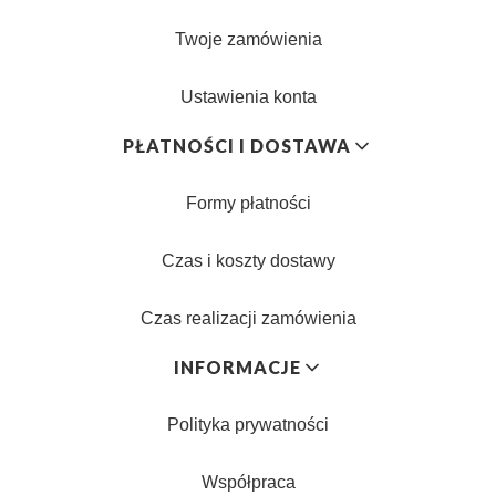
Twoje zamówienia
Ustawienia konta
PŁATNOŚCI I DOSTAWA
Formy płatności
Czas i koszty dostawy
Czas realizacji zamówienia
INFORMACJE
Polityka prywatności
Współpraca